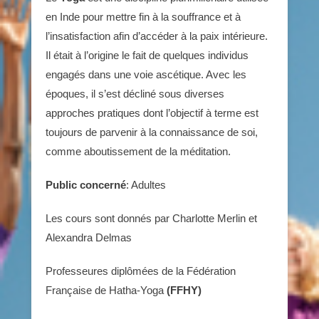
en Inde pour mettre fin à la souffrance et à
l’insatisfaction afin d’accéder à la paix intérieure.
Il était à l’origine le fait de quelques individus
engagés dans une voie ascétique. Avec les
époques, il s’est décliné sous diverses
approches pratiques dont l’objectif à terme est
toujours de parvenir à la connaissance de soi,
comme aboutissement de la méditation.
Public concerné
: Adultes
Les cours sont donnés par Charlotte Merlin et
Alexandra Delmas
Professeures diplômées de la Fédération
Française de Hatha-Yoga
(FFHY)