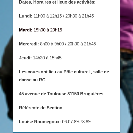
Dates, Horaires et lieux des activités
:
Lundi:
11h00 à 12h15 / 20h30 à 21h45
Mardi:
19h00 à 20h15
Mercredi:
8h00 à 9h00 / 20h30 à 21h45
Jeudi:
14h30 à 15h45
Les cours ont lieu au Pôle culturel , salle de
danse au RC
45 avenue de Toulouse 31150 Bruguières
Référente de Section
:
Louise Roumegoux:
06.07.89.78.89