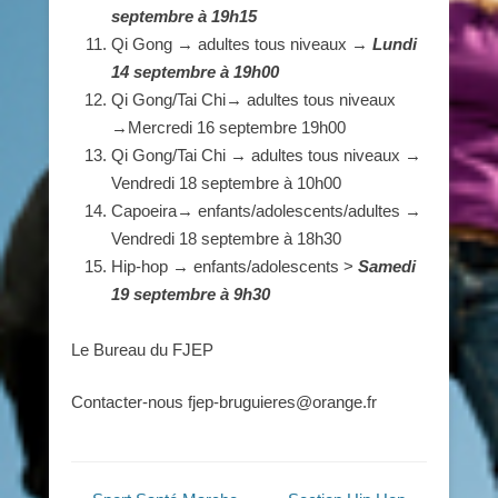
septembre à 19h15
Qi Gong → adultes tous niveaux →
Lundi
14 septembre à 19h00
Qi Gong/Tai Chi→ adultes tous niveaux
→Mercredi 16 septembre 19h00
Qi Gong/Tai Chi → adultes tous niveaux →
Vendredi 18 septembre à 10h00
Capoeira→ enfants/adolescents/adultes →
Vendredi 18 septembre à 18h30
Hip-hop → enfants/adolescents >
Samedi
19 septembre à 9h30
Le Bureau du FJEP
Contacter-nous fjep-bruguieres@orange.fr