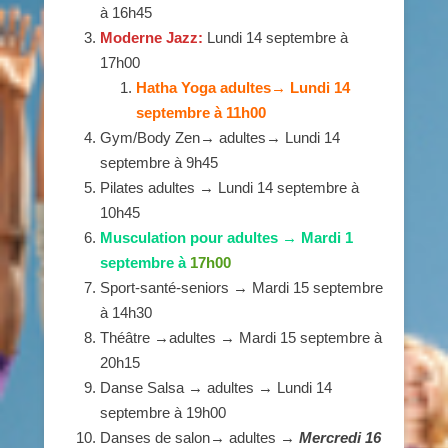
à 16h45
Moderne Jazz:
Lundi 14 septembre à
17h00
Hatha Yoga adultes→ Lundi 14
septembre à 11h00
Gym/Body Zen→ adultes→ Lundi 14
septembre à 9h45
Pilates adultes → Lundi 14 septembre à
10h45
Musculation pour adultes → Mardi 1
septembre à
17h00
Sport-santé-seniors → Mardi 15 septembre
à 14h30
Théâtre →adultes → Mardi 15 septembre à
20h15
Danse Salsa → adultes → Lundi 14
septembre à 19h00
Danses de salon→ adultes →
Mercredi 16